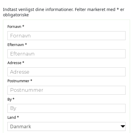
Indtast venligst dine informationer. Felter markeret med * er
obligatoriske
Fornavn
*
Efternavn
*
Adresse
*
Postnummer
*
By
*
Land
*