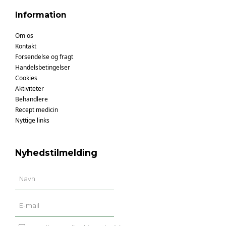
Information
Om os
Kontakt
Forsendelse og fragt
Handelsbetingelser
Cookies
Aktiviteter
Behandlere
Recept medicin
Nyttige links
Nyhedstilmelding