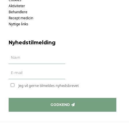
Aktiviteter
Behandlere
Recept medicin
Nyttige links
Nyhedstilmelding
Jeg vil gerne tilmeldes nyhedsbrevet
GODKEND