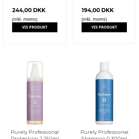
244,00 DKK
194,00 DKK
(inkl. moms)
(inkl. moms)
VIS PRODUKT
VIS PRODUKT
Purely Professional
Purely Professional
Protection 2 250ml
Shampoo 0 300ml