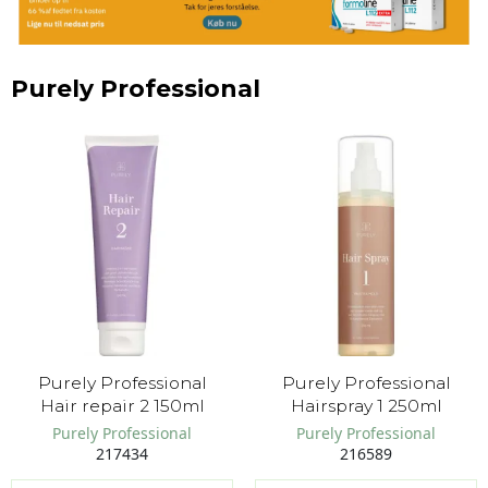
Purely Professional
Purely Professional
Purely Professional
Hair repair 2 150ml
Hairspray 1 250ml
Purely Professional
Purely Professional
217434
216589