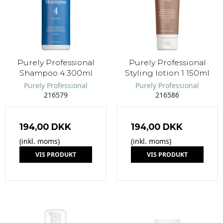
Purely Professional
Purely Professional
Shampoo 4 300ml
Styling lotion 1 150ml
Purely Professional
Purely Professional
216579
216586
194,00 DKK
194,00 DKK
(inkl. moms)
(inkl. moms)
VIS PRODUKT
VIS PRODUKT