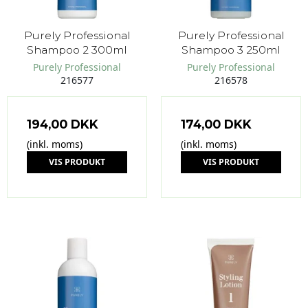
Purely Professional
Purely Professional
Shampoo 2 300ml
Shampoo 3 250ml
Purely Professional
Purely Professional
216577
216578
194,00 DKK
174,00 DKK
(inkl. moms)
(inkl. moms)
VIS PRODUKT
VIS PRODUKT