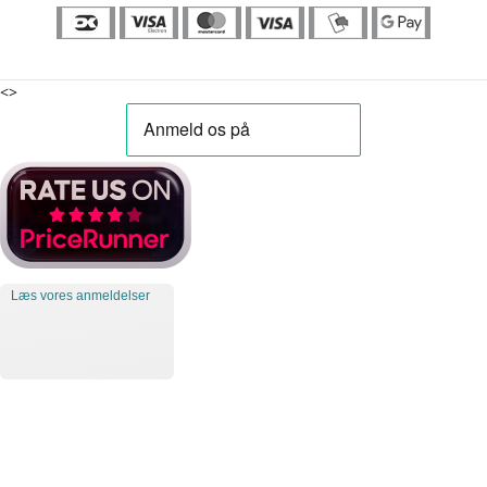
<>
Læs vores anmeldelser