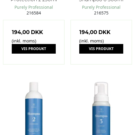
Purely Professional
Purely Professional
216584
216575
194,00 DKK
194,00 DKK
(inkl. moms)
(inkl. moms)
VIS PRODUKT
VIS PRODUKT