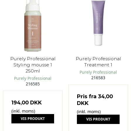
Purely Professional
Purely Professional
Styling mousse 1
Treatment 1
250ml
Purely Professional
216583
Purely Professional
216585
Pris fra
34,00
194,00 DKK
DKK
(inkl. moms)
(inkl. moms)
VIS PRODUKT
VIS PRODUKT