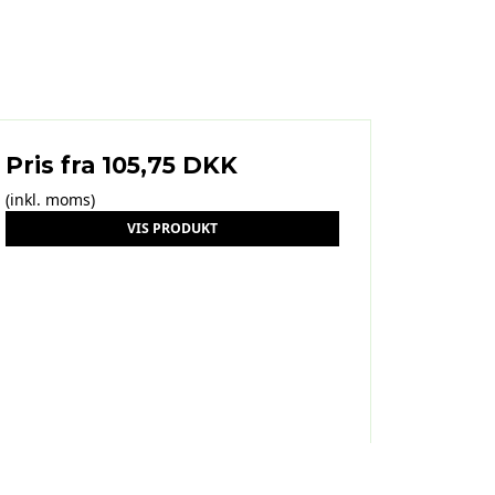
Pris fra
105,75 DKK
(inkl. moms)
VIS PRODUKT