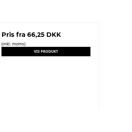
Pris fra
66,25 DKK
(inkl. moms)
VIS PRODUKT