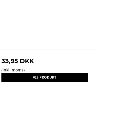
33,95 DKK
(inkl. moms)
VIS PRODUKT