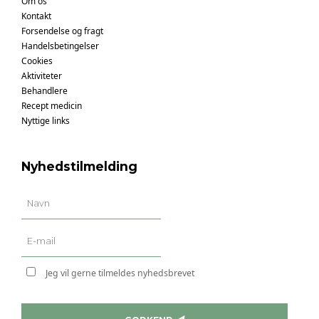
Om os
Kontakt
Forsendelse og fragt
Handelsbetingelser
Cookies
Aktiviteter
Behandlere
Recept medicin
Nyttige links
Nyhedstilmelding
Jeg vil gerne tilmeldes nyhedsbrevet