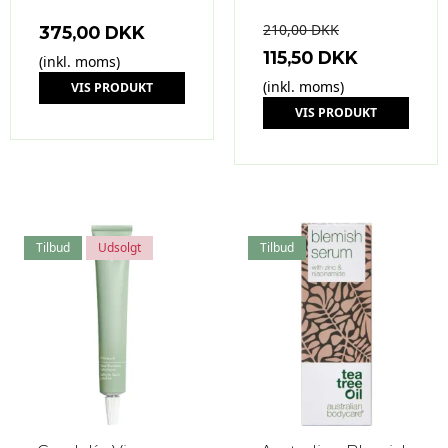
210,00 DKK
375,00 DKK
115,50 DKK
(inkl. moms)
(inkl. moms)
VIS PRODUKT
VIS PRODUKT
Tilbud
Udsolgt
Tilbud