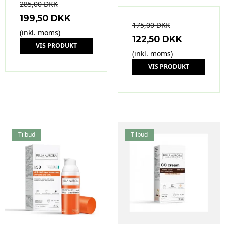
285,00 DKK
199,50 DKK
175,00 DKK
(inkl. moms)
122,50 DKK
VIS PRODUKT
(inkl. moms)
VIS PRODUKT
Tilbud
Tilbud