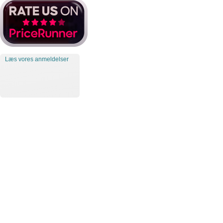
Læs vores anmeldelser