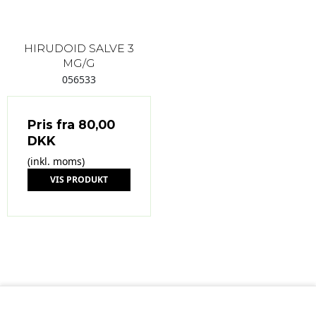
HIRUDOID SALVE 3
MG/G
056533
Pris fra
80,00
DKK
(inkl. moms)
VIS PRODUKT