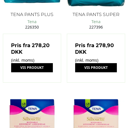
TENA PANTS PLUS
TENA PANTS SUPER
Tena
Tena
226350
227396
Pris fra
278,20
Pris fra
278,90
DKK
DKK
(inkl. moms)
(inkl. moms)
VIS PRODUKT
VIS PRODUKT