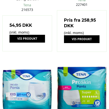
227401
Tena
216573
Pris fra
258,95
54,95 DKK
DKK
(inkl. moms)
(inkl. moms)
VIS PRODUKT
VIS PRODUKT