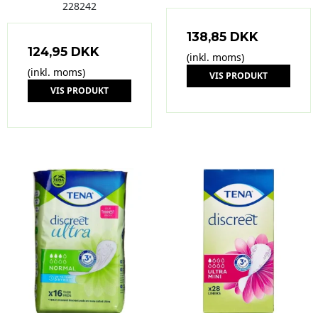
228242
138,85 DKK
124,95 DKK
(inkl. moms)
(inkl. moms)
VIS PRODUKT
VIS PRODUKT