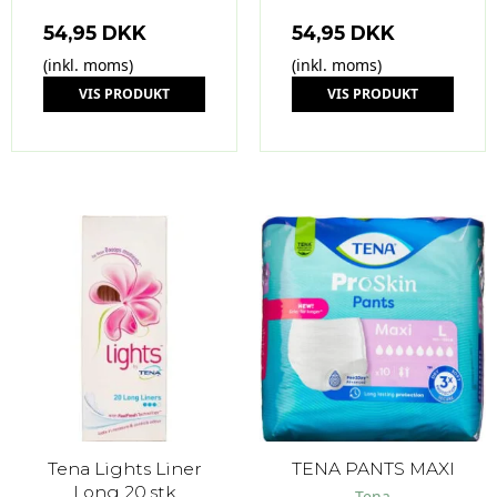
54,95 DKK
54,95 DKK
(inkl. moms)
(inkl. moms)
VIS PRODUKT
VIS PRODUKT
Tena Lights Liner
TENA PANTS MAXI
Long 20.stk
Tena