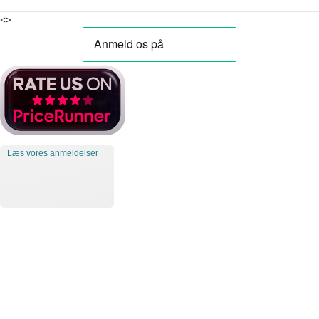
<>
Læs vores anmeldelser