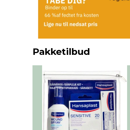
Pakketilbud