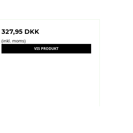
327,95 DKK
(inkl. moms)
VIS PRODUKT