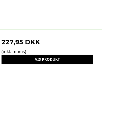
227,95 DKK
(inkl. moms)
VIS PRODUKT