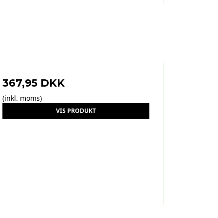
367,95 DKK
(inkl. moms)
VIS PRODUKT