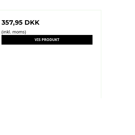
357,95 DKK
(inkl. moms)
VIS PRODUKT