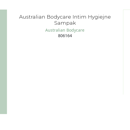
Australian Bodycare Intim Hygiejne
Sampak
Australian Bodycare
806164