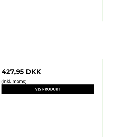
427,95 DKK
(inkl. moms)
VIS PRODUKT