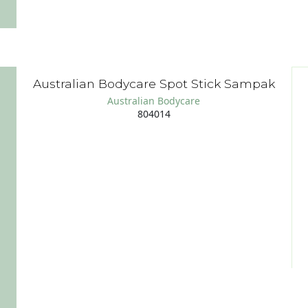
Australian Bodycare Spot Stick Sampak
Australian Bodycare
804014