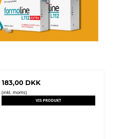
183,00 DKK
(inkl. moms)
VIS PRODUKT