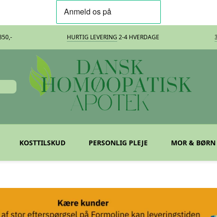
50,-
HURTIG LEVERING
2-4 HVERDAGE
KOSTTILSKUD
PERSONLIG PLEJE
MOR & BØRN