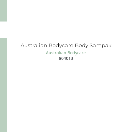
Australian Bodycare Body Sampak
Australian Bodycare
804013