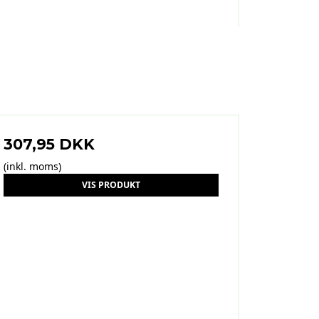
307,95 DKK
(inkl. moms)
VIS PRODUKT