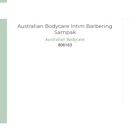
Australian Bodycare Intim Barbering
Sampak
Australian Bodycare
806163