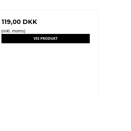
119,00 DKK
(inkl. moms)
VIS PRODUKT