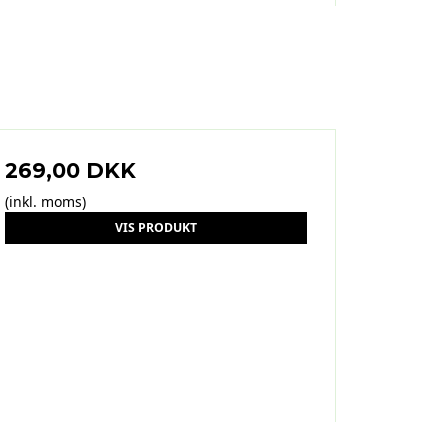
269,00 DKK
(inkl. moms)
VIS PRODUKT