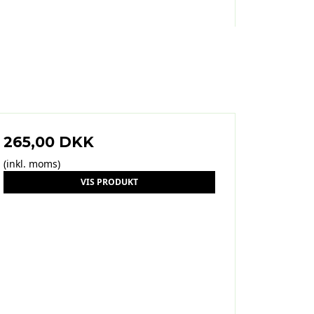
265,00 DKK
(inkl. moms)
VIS PRODUKT