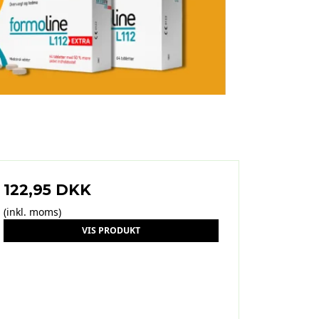
122,95 DKK
(inkl. moms)
VIS PRODUKT