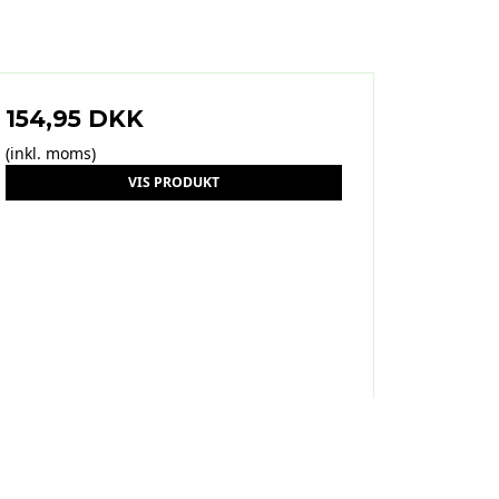
154,95 DKK
(inkl. moms)
VIS PRODUKT