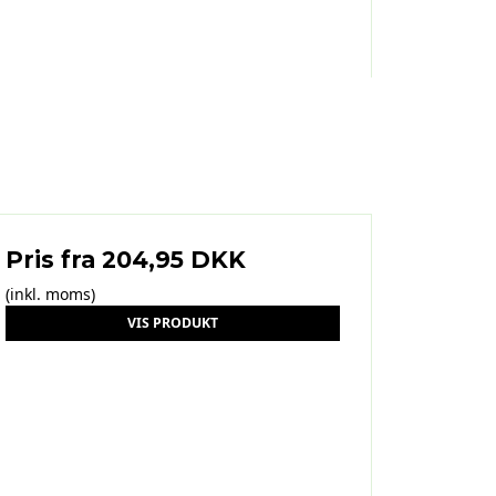
Pris fra
204,95 DKK
(inkl. moms)
VIS PRODUKT