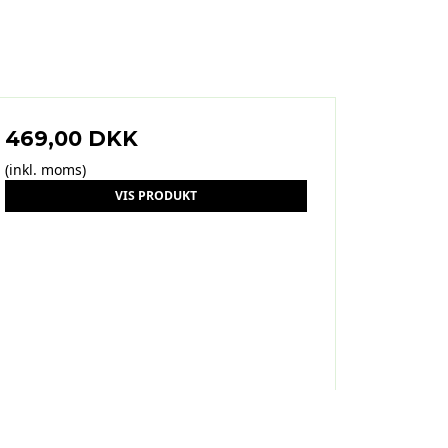
469,00 DKK
(inkl. moms)
VIS PRODUKT