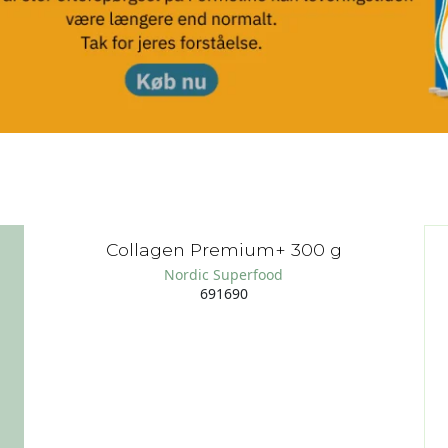
Collagen Premium+ 300 g
Nordic Superfood
691690