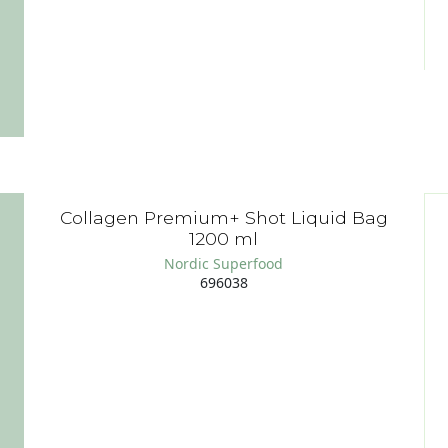
Collagen Premium+ Shot Liquid Bag
1200 ml
Nordic Superfood
696038