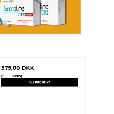
375,00 DKK
(inkl. moms)
VIS PRODUKT