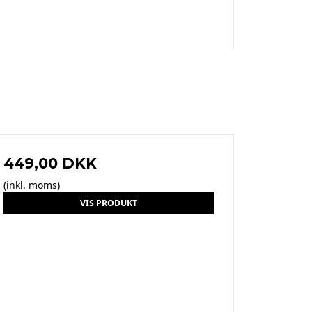
449,00 DKK
(inkl. moms)
VIS PRODUKT