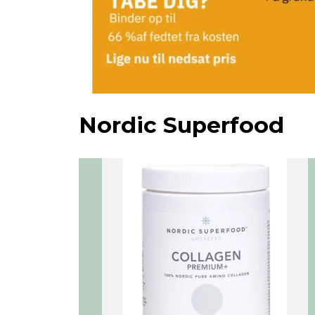
Nordic Superfood