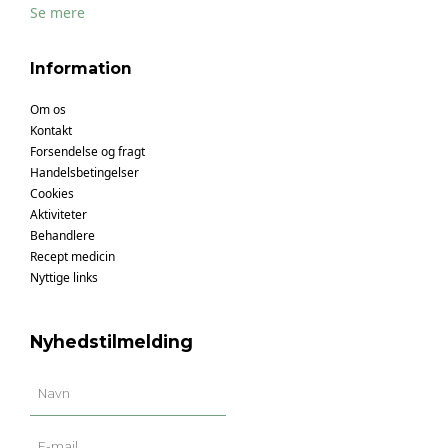
Se mere
Information
Om os
Kontakt
Forsendelse og fragt
Handelsbetingelser
Cookies
Aktiviteter
Behandlere
Recept medicin
Nyttige links
Nyhedstilmelding