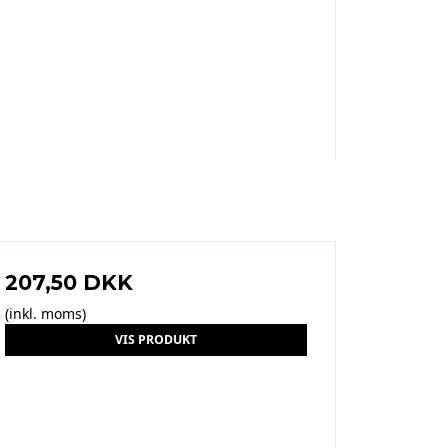
207,50 DKK
(inkl. moms)
VIS PRODUKT