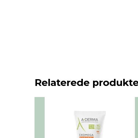
Relaterede produkte