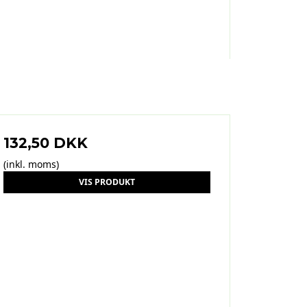
132,50 DKK
(inkl. moms)
VIS PRODUKT