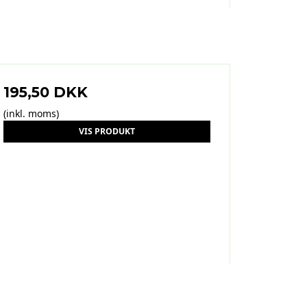
195,50 DKK
(inkl. moms)
VIS PRODUKT