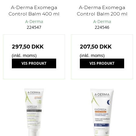
A-Derma Exomega
A-Derma Exomega
Control Balm 400 ml
Control Balm 200 ml
A-Derma
A-Derma
224547
224546
297,50 DKK
207,50 DKK
(inkl. moms)
(inkl. moms)
VIS PRODUKT
VIS PRODUKT