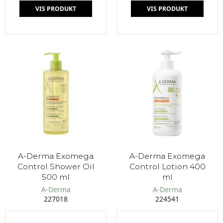
VIS PRODUKT
VIS PRODUKT
A-Derma Exomega
A-Derma Exomega
Control Shower Oil
Control Lotion 400
500 ml
ml
A-Derma
A-Derma
227018
224541