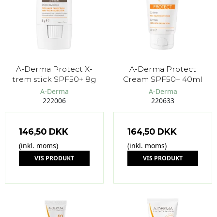
A-Derma Protect X-
A-Derma Protect
trem stick SPF50+ 8g
Cream SPF50+ 40ml
A-Derma
A-Derma
222006
220633
146,50 DKK
164,50 DKK
(inkl. moms)
(inkl. moms)
VIS PRODUKT
VIS PRODUKT