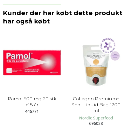
Kunder der har købt dette produkt
har også købt
Pamol 500 mg 20 stk
Collagen Premium+
+18 år
Shot Liquid Bag 1200
ml
446771
Nordic Superfood
696038