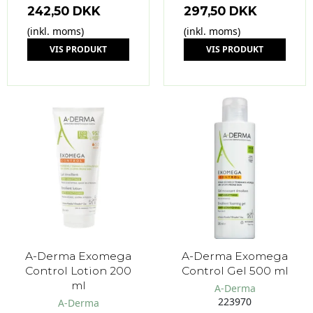
242,50 DKK
297,50 DKK
(inkl. moms)
(inkl. moms)
VIS PRODUKT
VIS PRODUKT
A-Derma Exomega
A-Derma Exomega
Control Lotion 200
Control Gel 500 ml
ml
A-Derma
223970
A-Derma