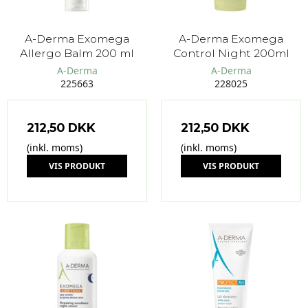
A-Derma Exomega
A-Derma Exomega
Allergo Balm 200 ml
Control Night 200ml
A-Derma
A-Derma
225663
228025
212,50 DKK
212,50 DKK
(inkl. moms)
(inkl. moms)
VIS PRODUKT
VIS PRODUKT