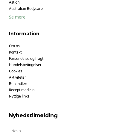
Astion
Australian Bodycare
Se mere
Information
Om os
Kontakt
Forsendelse og fragt
Handelsbetingelser
Cookies
Aktiviteter
Behandlere
Recept medicin
Nyttige links
Nyhedstilmelding