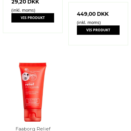
29,20 DKK
(inkl. moms)
449,00 DKK
VIS PRODUKT
(inkl. moms)
VIS PRODUKT
Faaborg Relief