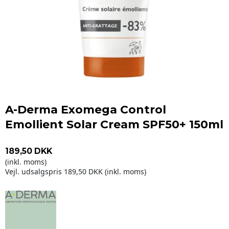
A-Derma Exomega Control
Emollient Solar Cream SPF50+ 150ml
189,50 DKK
(inkl. moms)
Vejl. udsalgspris 189,50 DKK
(inkl. moms)