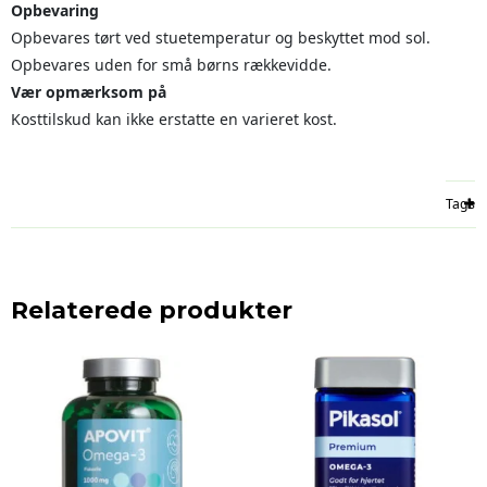
Opbevaring
Opbevares tørt ved stuetemperatur og beskyttet mod sol.
Opbevares uden for små børns rækkevidde.
Vær opmærksom på
Kosttilskud kan ikke erstatte en varieret kost.
Tags
Relaterede produkter