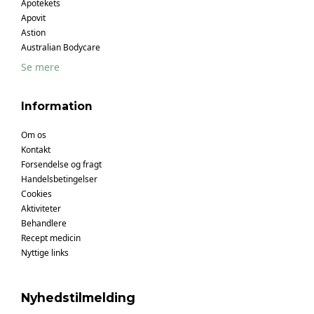
Apotekets
Apovit
Astion
Australian Bodycare
Se mere
Information
Om os
Kontakt
Forsendelse og fragt
Handelsbetingelser
Cookies
Aktiviteter
Behandlere
Recept medicin
Nyttige links
Nyhedstilmelding