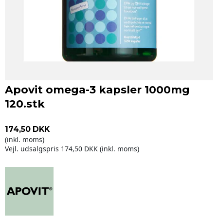
Apovit omega-3 kapsler 1000mg
120.stk
174,50 DKK
(inkl. moms)
Vejl. udsalgspris 174,50 DKK
(inkl. moms)