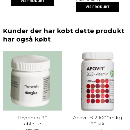
VIS PRODUKT
VIS PRODUKT
Kunder der har købt dette produkt
har også købt
Thyromin, 90
Apovit B12 1000mikg
tabletter
90.stk