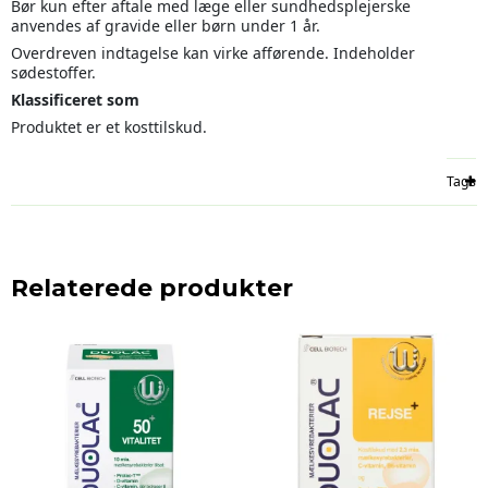
Bør kun efter aftale med læge eller sundhedsplejerske
anvendes af gravide eller børn under 1 år.
Overdreven indtagelse kan virke afførende. Indeholder
sødestoffer.
Klassificeret som
Produktet er et kosttilskud.
Tags
Relaterede produkter