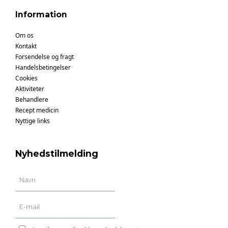
Information
Om os
Kontakt
Forsendelse og fragt
Handelsbetingelser
Cookies
Aktiviteter
Behandlere
Recept medicin
Nyttige links
Nyhedstilmelding