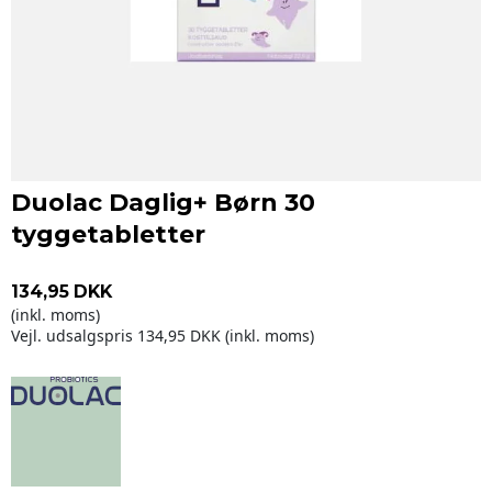
Duolac Daglig+ Børn 30
tyggetabletter
134,95 DKK
(inkl. moms)
Vejl. udsalgspris 134,95 DKK
(inkl. moms)