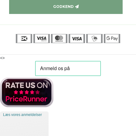
GODKEND
<>
Læs vores anmeldelser