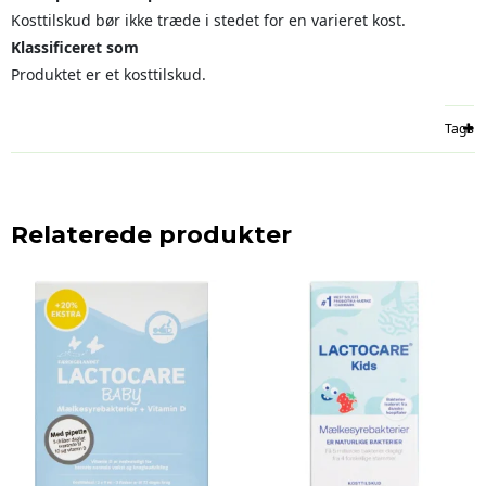
Kosttilskud bør ikke træde i stedet for en varieret kost.
Klassificeret som
Produktet er et kosttilskud.
Tags
Relaterede produkter