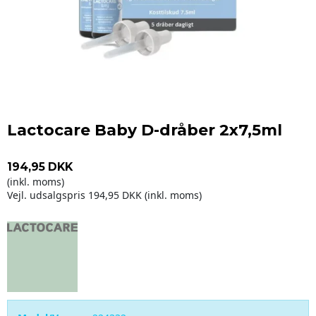
Lactocare Baby D-dråber 2x7,5ml
194,95 DKK
(inkl. moms)
Vejl. udsalgspris 194,95 DKK
(inkl. moms)