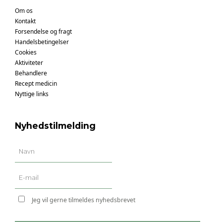
Om os
Kontakt
Forsendelse og fragt
Handelsbetingelser
Cookies
Aktiviteter
Behandlere
Recept medicin
Nyttige links
Nyhedstilmelding
Jeg vil gerne tilmeldes nyhedsbrevet