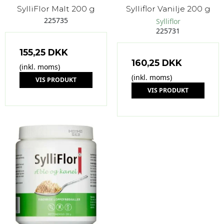
SylliFlor Malt 200 g
Sylliflor Vanilje 200 g
225735
Sylliflor
225731
155,25 DKK
160,25 DKK
(inkl. moms)
(inkl. moms)
VIS PRODUKT
VIS PRODUKT