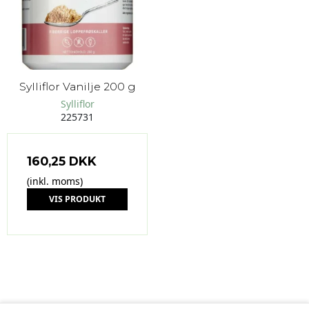
Sylliflor Vanilje 200 g
Sylliflor
225731
160,25 DKK
(inkl. moms)
VIS PRODUKT