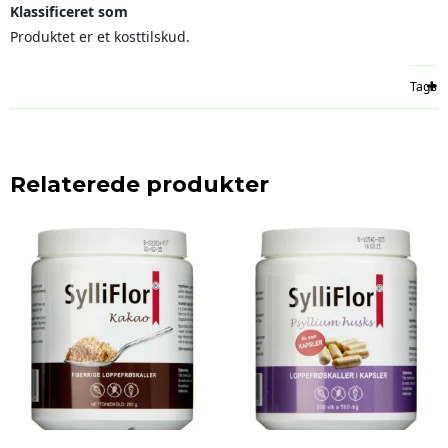
Klassificeret som
Produktet er et kosttilskud.
Tags
Relaterede produkter