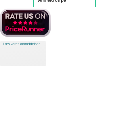
Læs vores anmeldelser