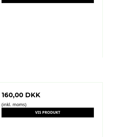
160,00 DKK
(inkl. moms)
VIS PRODUKT