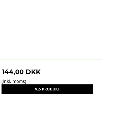
144,00 DKK
(inkl. moms)
VIS PRODUKT