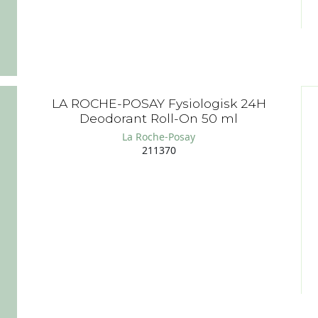
LA ROCHE-POSAY Fysiologisk 24H
Deodorant Roll-On 50 ml
La Roche-Posay
211370