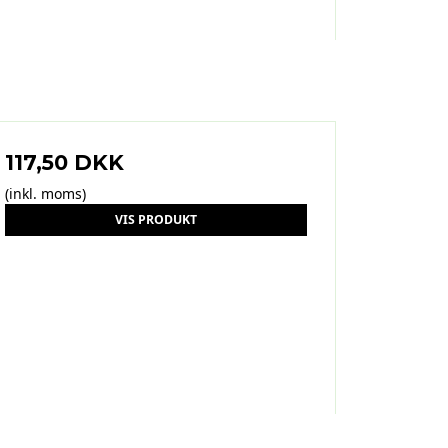
117,50 DKK
(inkl. moms)
VIS PRODUKT