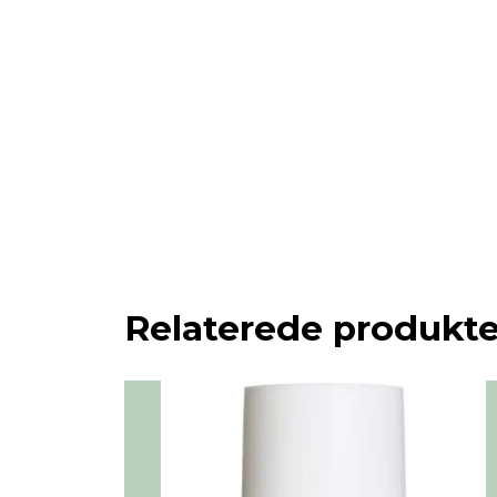
Relaterede produkte