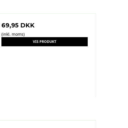
69,95 DKK
(inkl. moms)
VIS PRODUKT