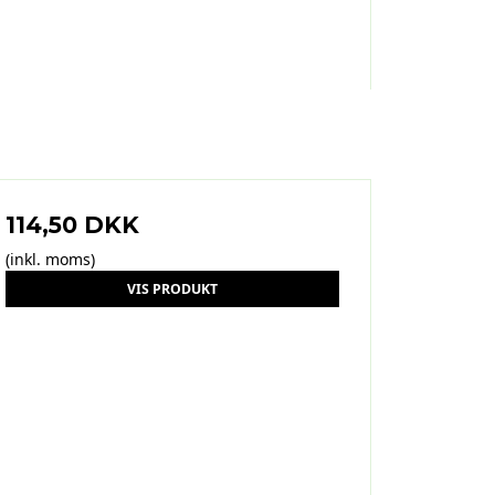
114,50 DKK
(inkl. moms)
VIS PRODUKT