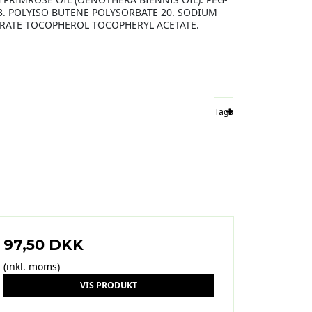
3. POLYISO BUTENE POLYSORBATE 20. SODIUM
RATE TOCOPHEROL TOCOPHERYL ACETATE.
Tags
97,50 DKK
(inkl. moms)
VIS PRODUKT