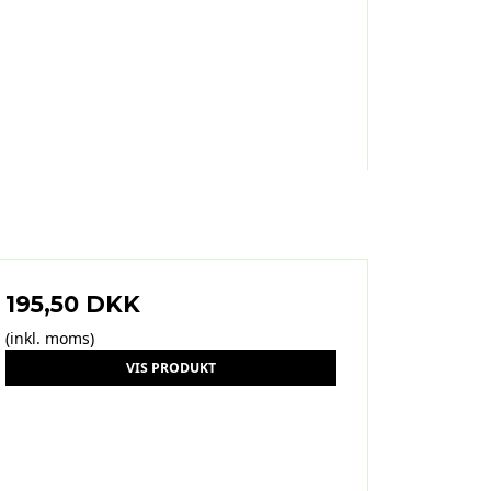
195,50 DKK
(inkl. moms)
VIS PRODUKT